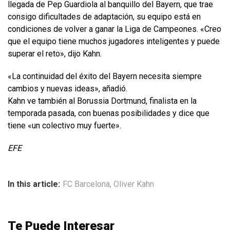
llegada de Pep Guardiola al banquillo del Bayern, que trae
consigo dificultades de adaptación, su equipo está en
condiciones de volver a ganar la Liga de Campeones. «Creo
que el equipo tiene muchos jugadores inteligentes y puede
superar el reto», dijo Kahn.
«La continuidad del éxito del Bayern necesita siempre
cambios y nuevas ideas», añadió.
Kahn ve también al Borussia Dortmund, finalista en la
temporada pasada, con buenas posibilidades y dice que
tiene «un colectivo muy fuerte».
EFE
In this article:
FC Barcelona
,
Oliver Kahn
Te Puede Interesar