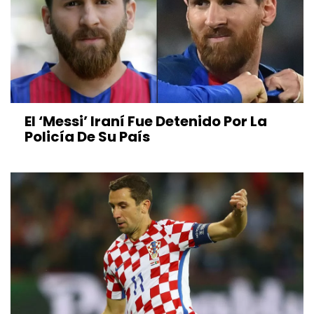
El ‘Messi’ Iraní Fue Detenido Por La
Policía De Su País