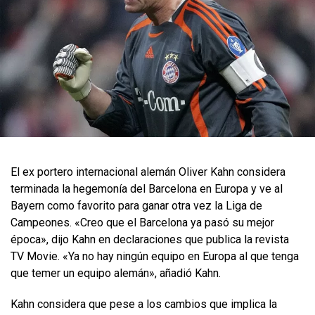
El ex portero internacional alemán Oliver Kahn considera
terminada la hegemonía del Barcelona en Europa y ve al
Bayern como favorito para ganar otra vez la Liga de
Campeones. «Creo que el Barcelona ya pasó su mejor
época», dijo Kahn en declaraciones que publica la revista
TV Movie. «Ya no hay ningún equipo en Europa al que tenga
que temer un equipo alemán», añadió Kahn.
Kahn considera que pese a los cambios que implica la