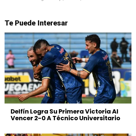
Te Puede Interesar
Delfín Logra Su Primera Victoria Al
Vencer 2-0 A Técnico Universitario