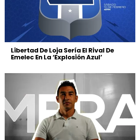
Libertad De Loja Sería El Rival De
Emelec En La ‘Explosión Azul’