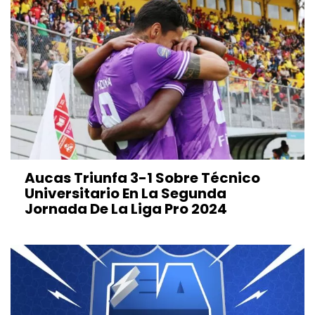
Aucas Triunfa 3-1 Sobre Técnico
Universitario En La Segunda
Jornada De La Liga Pro 2024