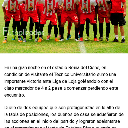
​En una gran noche en el estadio Reina del Cisne, en
condición de visitante el Técnico Universitario sumó una
importante victoria ante Liga de Loja goléandolo con el
claro marcador de 4 a 2 pese a comenzar perdiendo este
encuentro.
Duelo de dos equipos que son protagonistas en lo alto de
la tabla de posiciones, los dueños de casa se adueñaron de
las acciones en el inicio del partido y lograron adelantarse