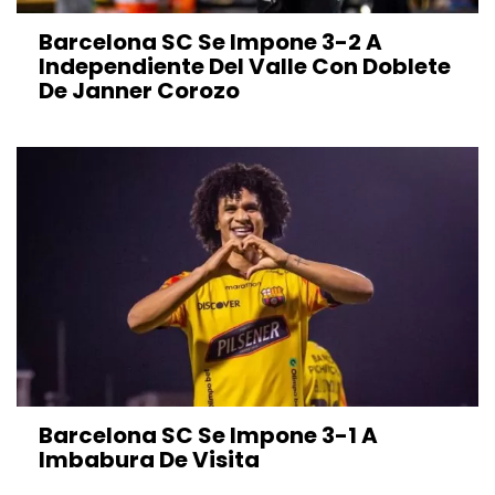
Barcelona SC Se Impone 3-2 A
Independiente Del Valle Con Doblete
De Janner Corozo
Barcelona SC Se Impone 3-1 A
Imbabura De Visita