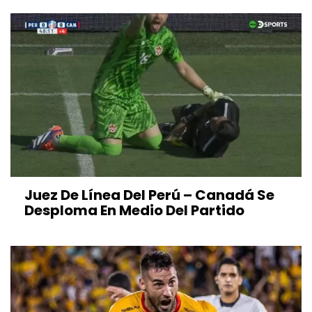
Juez De Línea Del Perú – Canadá Se
Desploma En Medio Del Partido