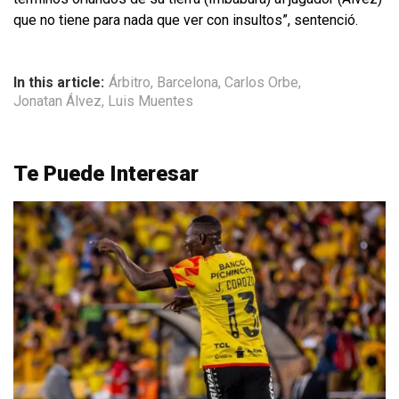
que no tiene para nada que ver con insultos”, sentenció.
In this article:
Árbitro
,
Barcelona
,
Carlos Orbe
,
Jonatan Álvez
,
Luis Muentes
Te Puede Interesar