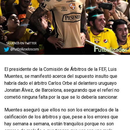
​El presidente de la Comisión de Árbitros de la FEF, Luis
Muentes, se manifestó acerca del supuesto insulto que
habría dado el árbitro Carlos Orbe al delantero uruguayo
Jonatan Álvez, de Barcelona, asegurando que el referí no
cometió ninguna falta por la que se lo debería sancionar.
Muentes aseguró que ellos no son los encargados de la
calificación de los árbitros y que, pese a los errores que
hay semana a semana, están tranquilos porque no son