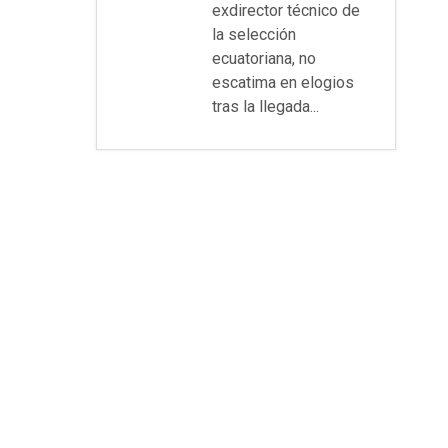
exdirector técnico de
la selección
ecuatoriana, no
escatima en elogios
tras la llegada...