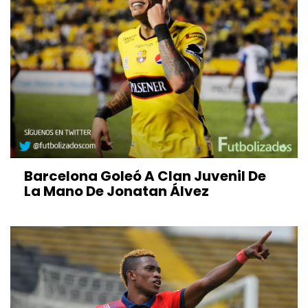
Barcelona Goleó A Clan Juvenil De
La Mano De Jonatan Álvez