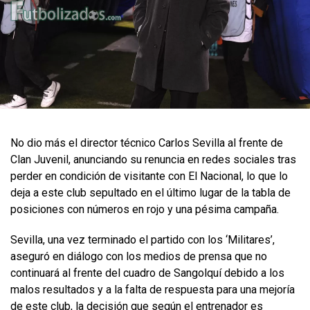
​No dio más el director técnico Carlos Sevilla al frente de
Clan Juvenil, anunciando su renuncia en redes sociales tras
perder en condición de visitante con El Nacional, lo que lo
deja a este club sepultado en el último lugar de la tabla de
posiciones con números en rojo y una pésima campaña.
Sevilla, una vez terminado el partido con los ‘Militares’,
aseguró en diálogo con los medios de prensa que no
continuará al frente del cuadro de Sangolquí debido a los
malos resultados y a la falta de respuesta para una mejoría
de este club, la decisión que según el entrenador es