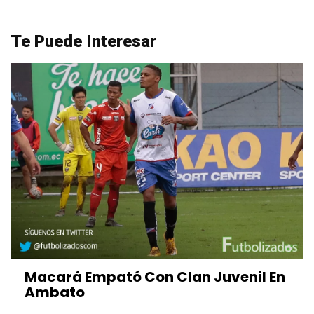
Te Puede Interesar
Macará Empató Con Clan Juvenil En
Ambato