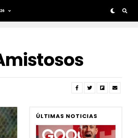
26
Amistosos
ÚLTIMAS NOTICIAS