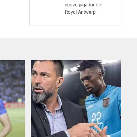
nuevo jugador del
Royal Antwerp,...