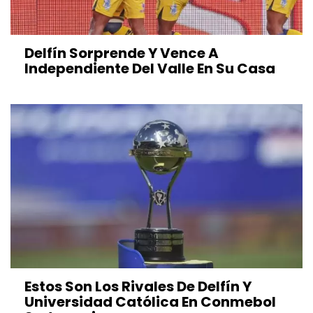
Delfín Sorprende Y Vence A
Independiente Del Valle En Su Casa
Estos Son Los Rivales De Delfín Y
Universidad Católica En Conmebol