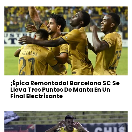
¡Épica Remontada! Barcelona SC Se
Lleva Tres Puntos De Manta En Un
Final Electrizante