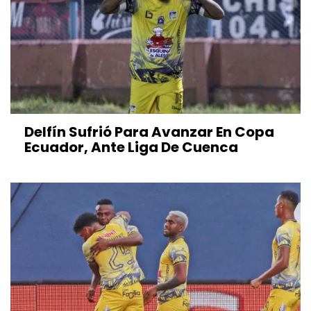
Delfín Sufrió Para Avanzar En Copa
Ecuador, Ante Liga De Cuenca