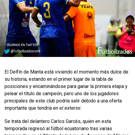
​El Delfín de Manta está viviendo el momento más dulce de
su historia, estando en el primer lugar de la tabla de
posiciones y encaminándose para ganar la primera etapa y
pelear el título de campeón, pero uno de los jugadores
principales de este club podría salir debido a una oferta
importante que tendría en el exterior.
Se trata del delantero Carlos Garcés, quien en esta
temporada regresó al fútbol ecuatoriano tras varias