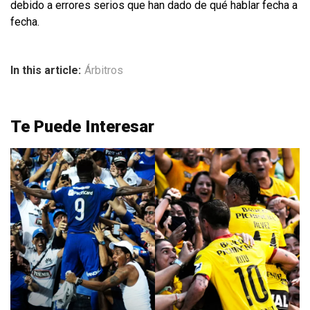
debido a errores serios que han dado de qué hablar fecha a
fecha.
In this article:
Árbitros
Te Puede Interesar