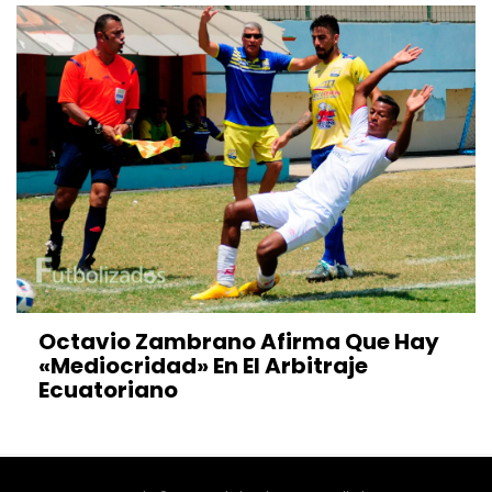
Octavio Zambrano Afirma Que Hay
«mediocridad» En El Arbitraje
Ecuatoriano