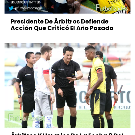
Presidente De Árbitros Defiende
Acción Que Criticó El Año Pasado