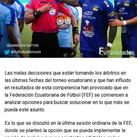
​Las malas decisiones que están tomando los árbitros en
las últimas fechas del torneo ecuatoriano y que han influido
en resultados de esta competencia han provocado que en
la Federación Ecuatoriana de Fútbol (FEF) se comiencen a
analizar opciones para buscar solucionar en lo que más se
pueda este asunto.
Es lo que se discutió en la última sesión ordinaria de la FEF,
donde se planteó la opción que se pueda implementar la