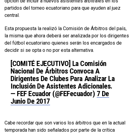
opción de incluir a nuevos asistentes arbitrales en los
partidos del torneo ecuatoriano para que ayuden al juez
central.
Esta propuesta la realizó la Comisión de Árbitros del país,
la misma que ahora deberá ser analizada por los dirigentes
del fútbol ecuatoriano quienes serán los encargados de
decidir si se opta o no por esta alternativa.
[COMITÉ EJECUTIVO] La Comisión
Nacional De Árbitros Convoca A
Dirigentes De Clubes Para Analizar La
Inclusión De Asistentes Adicionales.
— FEF Ecuador (@FEFecuador)
7 De
Junio De 2017
Cabe recordar que son varios los árbitros que en la actual
temporada han sido señalados por parte de la crítica