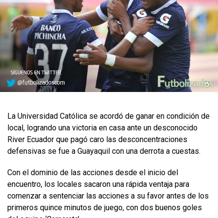
​La Universidad Católica se acordó de ganar en condición de
local, logrando una victoria en casa ante un desconocido
River Ecuador que pagó caro las desconcentraciones
defensivas se fue a Guayaquil con una derrota a cuestas.
Con el dominio de las acciones desde el inicio del
encuentro, los locales sacaron una rápida ventaja para
comenzar a sentenciar las acciones a su favor antes de los
primeros quince minutos de juego, con dos buenos goles