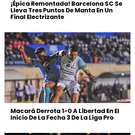
¡Épica Remontada! Barcelona SC Se
Lleva Tres Puntos De Manta En Un
Final Electrizante
Macará Derrota 1-0 A Libertad En El
Inicio De La Fecha 3 De La Liga Pro