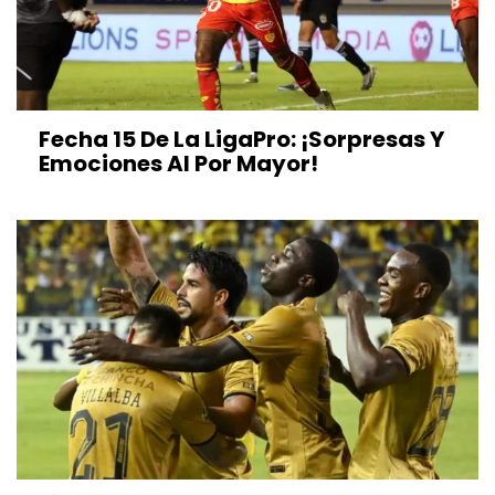
Fecha 15 De La LigaPro: ¡Sorpresas Y
Emociones Al Por Mayor!