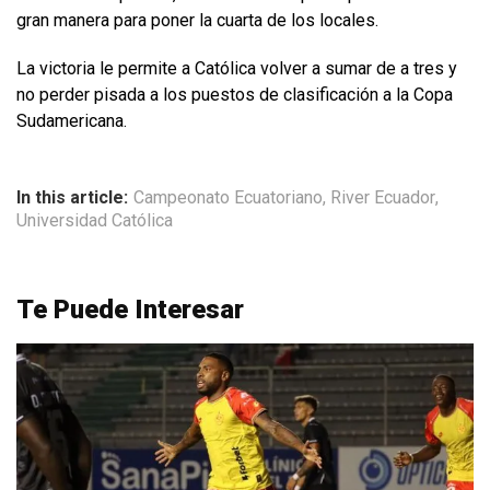
gran manera para poner la cuarta de los locales.
La victoria le permite a Católica volver a sumar de a tres y
no perder pisada a los puestos de clasificación a la Copa
Sudamericana.
In this article:
Campeonato Ecuatoriano
,
River Ecuador
,
Universidad Católica
Te Puede Interesar