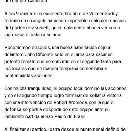
del equipo ‘Camarata’.
A los 9 minutos un excelente tiro libre de Wilmer Godoy
terminó en un ángulo haciendo imposible cualquier reacción
del portero Frascarelli, quien solamente atinó a ver cómo
ingresaba el balón a su arco.
Poco tiempo después, una buena habilitación dejó al
delantero John Cifuente solo en el área para sacar un
potente remate que se convirtió en el segundo tanto para
los locales que de manera temprana comenzaba a
sentenciar las acciones.
Con mucha tranquilidad, el equipo local dominó las acciones
y en el segundo tiempo logró terminar de sellar la victoria
con una intervención de Robert Arboleda, con la que el
defensa se podría despedir de este equipo ante su
inminente partida al Sao Paulo de Brasil.
Al finalizar el partido, Ibarra desde el punto penal definió de