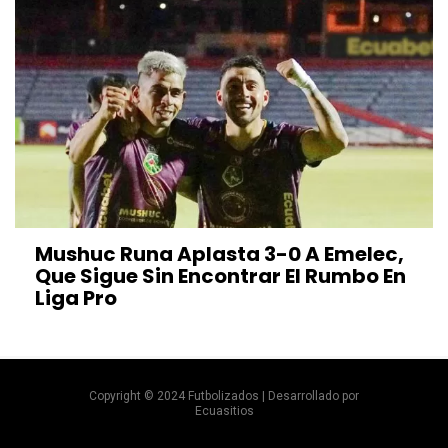
Mushuc Runa Aplasta 3-0 A Emelec,
Que Sigue Sin Encontrar El Rumbo En
Liga Pro
Copyright © 2024 Futbolizados | Desarrollado por
Ecuasitios