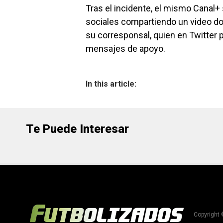
Tras el incidente, el mismo Canal+
sociales compartiendo un video d
su corresponsal, quien en Twitter
mensajes de apoyo.
In this article:
Te Puede Interesar
Copyright 