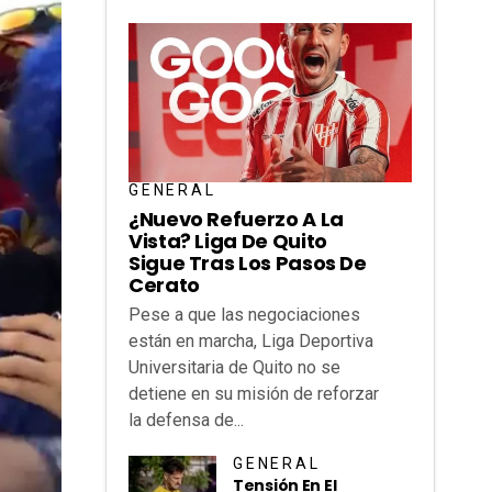
GENERAL
¿Nuevo Refuerzo A La
Vista? Liga De Quito
Sigue Tras Los Pasos De
Cerato
Pese a que las negociaciones
están en marcha, Liga Deportiva
Universitaria de Quito no se
detiene en su misión de reforzar
la defensa de...
GENERAL
Tensión En El