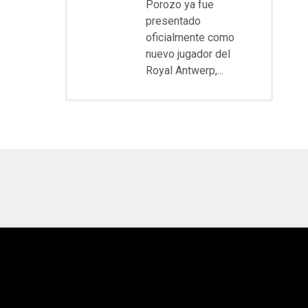
Porozo ya fue
presentado
oficialmente como
nuevo jugador del
Royal Antwerp,...