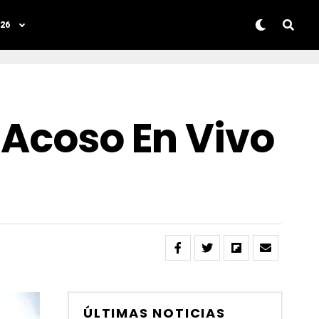
26
 Acoso En Vivo
ÚLTIMAS NOTICIAS