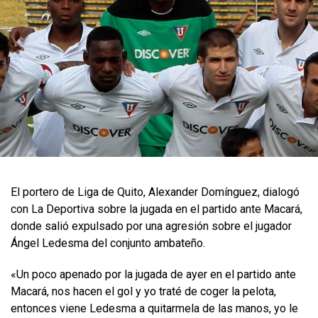
El portero de Liga de Quito, Alexander Domínguez, dialogó
con La Deportiva sobre la jugada en el partido ante Macará,
donde salió expulsado por una agresión sobre el jugador
Ángel Ledesma del conjunto ambateño.
«Un poco apenado por la jugada de ayer en el partido ante
Macará, nos hacen el gol y yo traté de coger la pelota,
entonces viene Ledesma a quitarmela de las manos, yo le