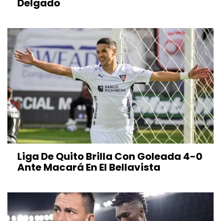
Delgado
Liga De Quito Brilla Con Goleada 4-0
Ante Macará En El Bellavista