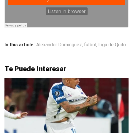
In this article:
Alexander Domínguez
,
futbol
,
Liga de Quito
Te Puede Interesar