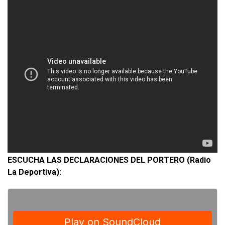
ESCUCHA LAS DECLARACIONES DEL PORTERO (Radio
La Deportiva):