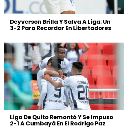
Deyverson Brilla Y Salva A Liga: Un
3-2 Para Recordar En Libertadores
Liga De Quito Remontó Y Se Impuso
2-1 A Cumbayá En El Rodrigo Paz