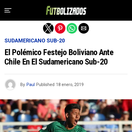
Salir de la versión móvil
SUDAMERICANO SUB-20
El Polémico Festejo Boliviano Ante
Chile En El Sudamericano Sub-20
By
Paul
Published
18 enero, 2019