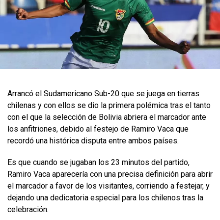
​Arrancó el Sudamericano Sub-20 que se juega en tierras
chilenas y con ellos se dio la primera polémica tras el tanto
con el que la selección de Bolivia abriera el marcador ante
los anfitriones, debido al festejo de Ramiro Vaca que
recordó una histórica disputa entre ambos países.
Es que cuando se jugaban los 23 minutos del partido,
Ramiro Vaca aparecería con una precisa definición para abrir
el marcador a favor de los visitantes, corriendo a festejar, y
dejando una dedicatoria especial para los chilenos tras la
celebración.