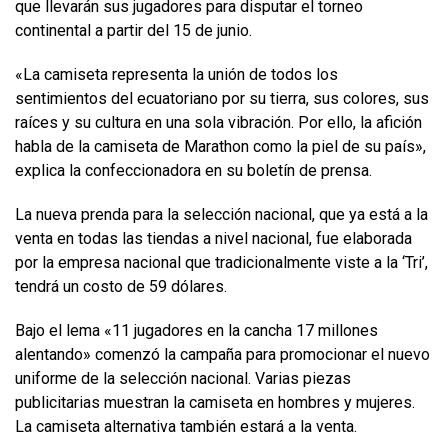
que llevarán sus jugadores para disputar el torneo
continental a partir del 15 de junio.
«La camiseta representa la unión de todos los
sentimientos del ecuatoriano por su tierra, sus colores, sus
raíces y su cultura en una sola vibración. Por ello, la afición
habla de la camiseta de Marathon como la piel de su país»,
explica la confeccionadora en su boletín de prensa.
La nueva prenda para la selección nacional, que ya está a la
venta en todas las tiendas a nivel nacional, fue elaborada
por la empresa nacional que tradicionalmente viste a la ‘Tri’,
tendrá un costo de 59 dólares.
Bajo el lema «11 jugadores en la cancha 17 millones
alentando» comenzó la campaña para promocionar el nuevo
uniforme de la selección nacional. Varias piezas
publicitarias muestran la camiseta en hombres y mujeres.
La camiseta alternativa también estará a la venta.