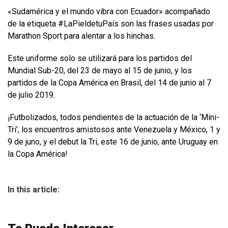
«Sudamérica y el mundo vibra con Ecuador» acompañado
de la etiqueta #LaPieldetuPaís son las frases usadas por
Marathon Sport para alentar a los hinchas.
Este uniforme solo se utilizará para los partidos del
Mundial Sub-20, del 23 de mayo al 15 de junio, y los
partidos de la Copa América en Brasil, del 14 de junio al 7
de julio 2019.
¡Futbolizados, todos pendientes de la actuación de la ‘Mini-
Tri’, los encuentros amistosos ante Venezuela y México, 1 y
9 de juno, y el debut la Tri, este 16 de junio, ante Uruguay en
la Copa América!
In this article: