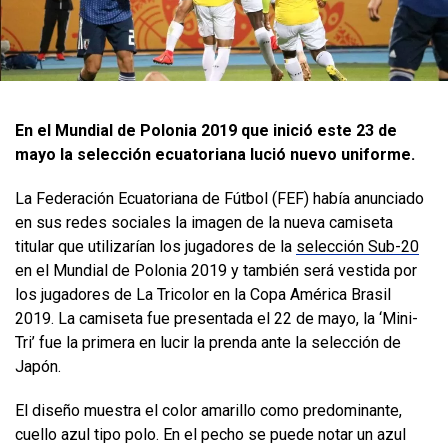
En el Mundial de Polonia 2019 que inició este 23 de
mayo la selección ecuatoriana lució nuevo uniforme.
La Federación Ecuatoriana de Fútbol (FEF) había anunciado
en sus redes sociales la imagen de la nueva camiseta
titular que utilizarían los jugadores de la
selección Sub-20
en el Mundial de Polonia 2019 y también será vestida por
los jugadores de La Tricolor en la Copa América Brasil
2019. La camiseta fue presentada el 22 de mayo, la ‘Mini-
Tri’ fue la primera en lucir la prenda ante la selección de
Japón.
El diseño muestra el color amarillo como predominante,
cuello azul tipo polo. En el pecho se puede notar un azul