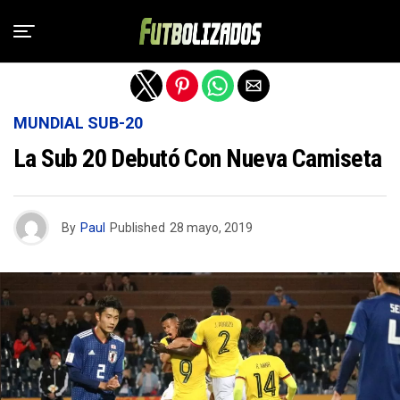
Salir de la versión móvil
MUNDIAL SUB-20
La Sub 20 Debutó Con Nueva Camiseta
By
Paul
Published
28 mayo, 2019