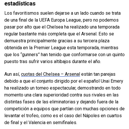
estadísticas
Los favoritismos suelen dejarse a un lado cuando se trata
de una final de la UEFA Europa League, pero no podemos
pasar por alto que el Chelsea ha realizado una temporada
regular bastante más completa que el Arsenal. Esto se
demuestra principalmente gracias a su tercera plaza
obtenida en la Premier League esta temporada, mientras
que los “gunners” han tenido que conformarse con un quinto
puesto tras sufrir varios altibajos durante el año.
Aun así,
cuotas del Chelsea – Arsenal
están tan parejas
debido a que el conjunto dirigido por el español Unai Emery
ha realizado un torneo espectacular, demostrando en todo
momento una clara superioridad contra sus rivales en las
distintas fases de las eliminatorias y dejando fuera de la
competición a equipos que partían con muchas opciones de
levantar el trofeo, como es el caso del Nápoles en cuartos
de final y el Valencia en semifinales.