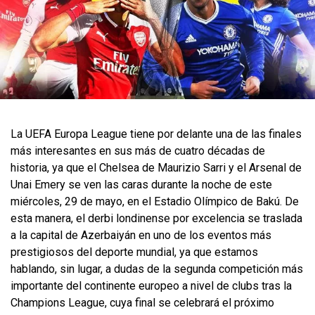
La UEFA Europa League tiene por delante una de las finales
más interesantes en sus más de cuatro décadas de
historia, ya que el Chelsea de Maurizio Sarri y el Arsenal de
Unai Emery se ven las caras durante la noche de este
miércoles, 29 de mayo, en el Estadio Olímpico de Bakú. De
esta manera, el derbi londinense por excelencia se traslada
a la capital de Azerbaiyán en uno de los eventos más
prestigiosos del deporte mundial, ya que estamos
hablando, sin lugar, a dudas de la segunda competición más
importante del continente europeo a nivel de clubs tras la
Champions League, cuya final se celebrará el próximo