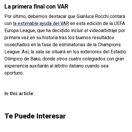
La primera final con VAR
Por último, debemos destacar que Gianluca Rocchi contará
con
la estimable ayuda del VAR
en esta edición de la UEFA
Europa League, que ha decidido incluir el videoarbitraje por
primera vez en su historia tras los buenos resultados
cosechados en la fase de eliminatorias de la Champions
League. Así, la sala se situará en los exteriores del Estadio
Olímpico de Bakú, donde otros cuatro colegiados con gran
experiencia auxiliarán al árbitro italiano cuando sea
oportuno.
In this article:
Te Puede Interesar