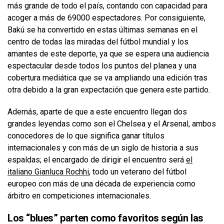
más grande de todo el país, contando con capacidad para
acoger a más de 69000 espectadores. Por consiguiente,
Bakú se ha convertido en estas últimas semanas en el
centro de todas las miradas del fútbol mundial y los
amantes de este deporte, ya que se espera una audiencia
espectacular desde todos los puntos del planea y una
cobertura mediática que se va ampliando una edición tras
otra debido a la gran expectación que genera este partido.
Además, aparte de que a este encuentro llegan dos
grandes leyendas como son el Chelsea y el Arsenal, ambos
conocedores de lo que significa ganar títulos
internacionales y con más de un siglo de historia a sus
espaldas; el encargado de dirigir el encuentro será
el
italiano Gianluca Rochhi
, todo un veterano del fútbol
europeo con más de una década de experiencia como
árbitro en competiciones internacionales.
Los “blues” parten como favoritos según las