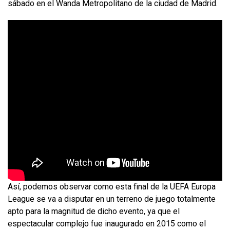
sábado en el Wanda Metropolitano de la ciudad de Madrid.
Así, podemos observar como esta final de la UEFA Europa
League se va a disputar en un terreno de juego totalmente
apto para la magnitud de dicho evento, ya que el
espectacular complejo fue inaugurado en 2015 como el