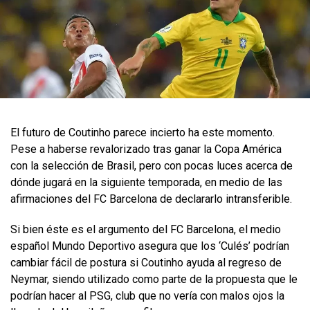
​El futuro de Coutinho parece incierto ha este momento.
Pese a haberse revalorizado tras ganar la Copa América
con la selección de Brasil, pero con pocas luces acerca de
dónde jugará en la siguiente temporada, en medio de las
afirmaciones del FC Barcelona de declararlo intransferible.
Si bien éste es el argumento del FC Barcelona, el medio
español Mundo Deportivo asegura que los ‘Culés’ podrían
cambiar fácil de postura si Coutinho ayuda al regreso de
Neymar, siendo utilizado como parte de la propuesta que le
podrían hacer al PSG, club que no vería con malos ojos la