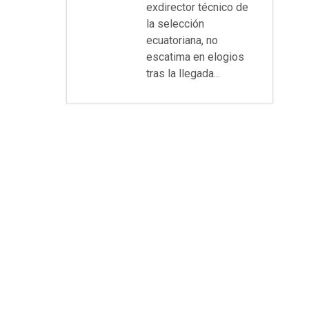
exdirector técnico de
la selección
ecuatoriana, no
escatima en elogios
tras la llegada...