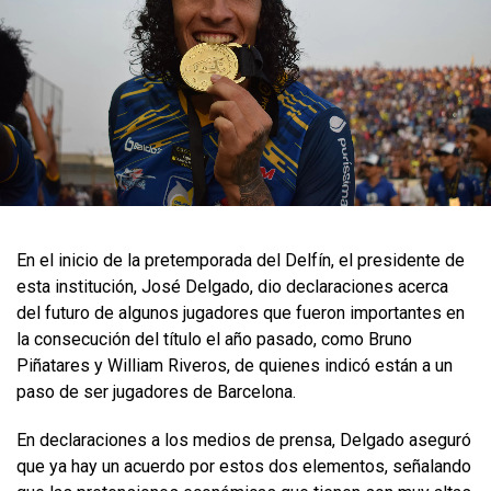
​En el inicio de la pretemporada del Delfín, el presidente de
esta institución, José Delgado, dio declaraciones acerca
del futuro de algunos jugadores que fueron importantes en
la consecución del título el año pasado, como Bruno
Piñatares y William Riveros, de quienes indicó están a un
paso de ser jugadores de Barcelona.
En declaraciones a los medios de prensa, Delgado aseguró
que ya hay un acuerdo por estos dos elementos, señalando