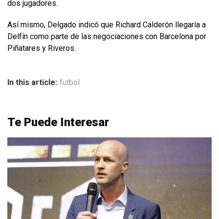
dos jugadores.
Así mismo, Delgado indicó que Richard Calderón llegaría a
Delfín como parte de las negociaciones con Barcelona por
Piñatares y Riveros.
In this article:
futbol
Te Puede Interesar