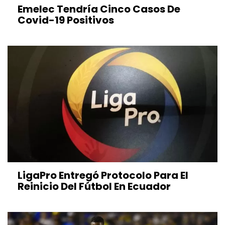
Emelec Tendría Cinco Casos De
Covid-19 Positivos
LigaPro Entregó Protocolo Para El
Reinicio Del Fútbol En Ecuador