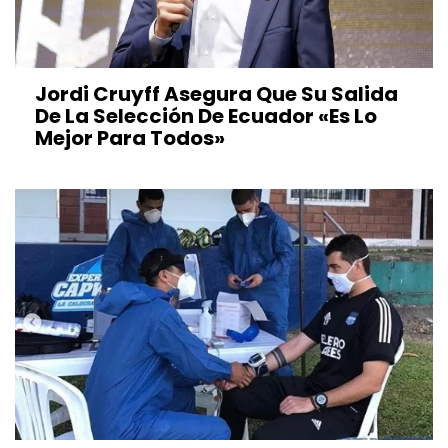
Jordi Cruyff Asegura Que Su Salida
De La Selección De Ecuador «es Lo
Mejor Para Todos»