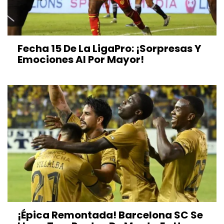
Fecha 15 De La LigaPro: ¡Sorpresas Y
Emociones Al Por Mayor!
¡Épica Remontada! Barcelona SC Se