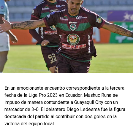
En un emocionante encuentro correspondiente a la tercera
fecha de la Liga Pro 2023 en Ecuador, Mushuc Runa se
impuso de manera contundente a Guayaquil City con un
marcador de 3-0. El delantero Diego Ledesma fue la figura
destacada del partido al contribuir con dos goles en la
victoria del equipo local.