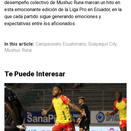
desempeño colectivo de Mushuc Runa marcan un hito en
esta emocionante edición de la Liga Pro en Ecuador, en la
que cada partido sigue generando emociones y
expectativas entre los aficionados.
In this article:
Campeonato Ecuatoriano
,
Guayaquil City
,
Mushuc Runa
Te Puede Interesar