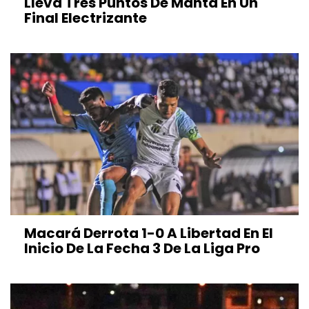
Lleva Tres Puntos De Manta En Un
Final Electrizante
Macará Derrota 1-0 A Libertad En El
Inicio De La Fecha 3 De La Liga Pro