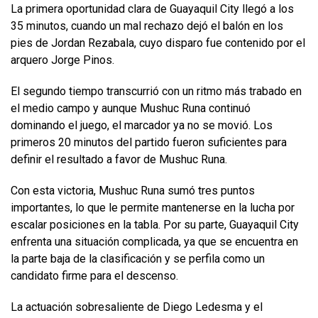
La primera oportunidad clara de Guayaquil City llegó a los
35 minutos, cuando un mal rechazo dejó el balón en los
pies de Jordan Rezabala, cuyo disparo fue contenido por el
arquero Jorge Pinos.
El segundo tiempo transcurrió con un ritmo más trabado en
el medio campo y aunque Mushuc Runa continuó
dominando el juego, el marcador ya no se movió. Los
primeros 20 minutos del partido fueron suficientes para
definir el resultado a favor de Mushuc Runa.
Con esta victoria, Mushuc Runa sumó tres puntos
importantes, lo que le permite mantenerse en la lucha por
escalar posiciones en la tabla. Por su parte, Guayaquil City
enfrenta una situación complicada, ya que se encuentra en
la parte baja de la clasificación y se perfila como un
candidato firme para el descenso.
La actuación sobresaliente de Diego Ledesma y el