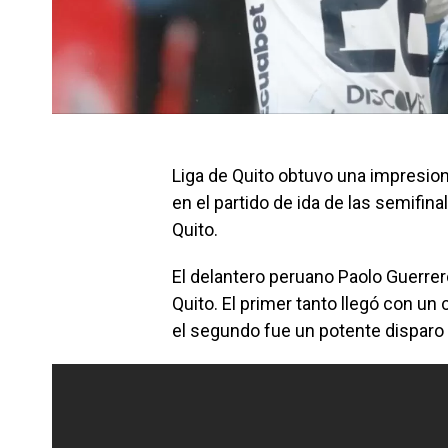
Liga de Quito obtuvo una impresiona
en el partido de ida de las semifi
Quito.
El delantero peruano Paolo Guerrer
Quito. El primer tanto llegó con u
el segundo fue un potente disparo 