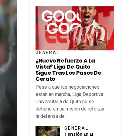
GENERAL
¿Nuevo Refuerzo A La
Vista? Liga De Quito
Sigue Tras Los Pasos De
Cerato
Pese a que las negociaciones
están en marcha, Liga Deportiva
Universitaria de Quito no se
detiene en su misión de reforzar
la defensa de...
GENERAL
Tensión En El