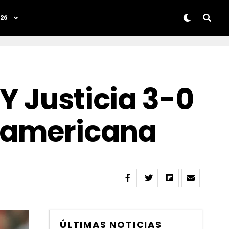
26
Y Justicia 3-0
udamericana
ÚLTIMAS NOTICIAS