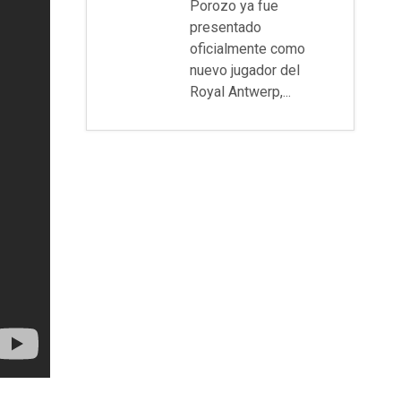
Porozo ya fue
presentado
oficialmente como
nuevo jugador del
Royal Antwerp,...