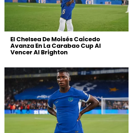
El Chelsea De Moisés Caicedo
Avanza En La Carabao Cup Al
Vencer Al Brighton