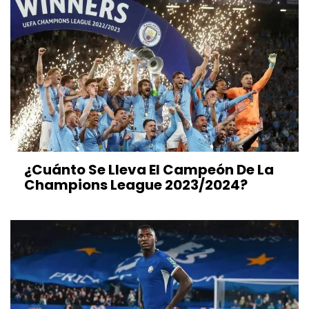
¿Cuánto Se Lleva El Campeón De La
Champions League 2023/2024?