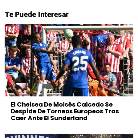
Te Puede Interesar
El Chelsea De Moisés Caicedo Se
Despide De Torneos Europeos Tras
Caer Ante El Sunderland