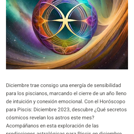
Diciembre trae consigo una energía de sensibilidad
para los piscianos, marcando el cierre de un año lleno
de intuición y conexión emocional. Con el Horóscopo
para Piscis: Diciembre 2023, descubre ¿Qué secretos
cósmicos revelan los astros este mes?
Acompáñanos en esta exploración de las
predicciones astrológicas para Piscis en diciembre