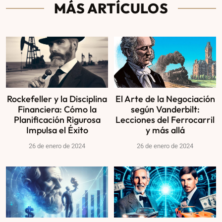
MÁS ARTÍCULOS
Rockefeller y la Disciplina
El Arte de la Negociación
Financiera: Cómo la
según Vanderbilt:
Planificación Rigurosa
Lecciones del Ferrocarril
Impulsa el Éxito
y más allá
26 de enero de 2024
26 de enero de 2024