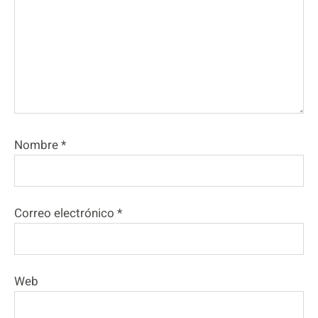
Nombre
*
Correo electrónico
*
Web