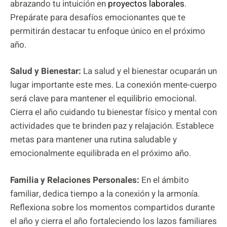
abrazando tu intuición en
proyectos laborales
.
Prepárate para desafíos emocionantes que te
permitirán destacar tu enfoque único en el próximo
año.
Salud y Bienestar:
La salud y el bienestar ocuparán un
lugar importante este mes. La conexión mente-cuerpo
será clave para mantener el equilibrio emocional.
Cierra el año cuidando tu bienestar físico y mental con
actividades que te brinden paz y relajación. Establece
metas para mantener una rutina saludable y
emocionalmente equilibrada en el próximo año.
Familia y Relaciones Personales:
En el ámbito
familiar, dedica tiempo a la conexión y la armonía.
Reflexiona sobre los momentos compartidos durante
el año y cierra el año fortaleciendo los lazos familiares