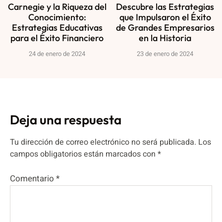
Carnegie y la Riqueza del
Descubre las Estrategias
Conocimiento:
que Impulsaron el Éxito
Estrategias Educativas
de Grandes Empresarios
para el Éxito Financiero
en la Historia
24 de enero de 2024
23 de enero de 2024
Deja una respuesta
Tu dirección de correo electrónico no será publicada.
Los
campos obligatorios están marcados con
*
Comentario
*