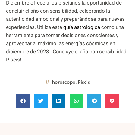
Diciembre ofrece a los piscianos la oportunidad de
concluir el año con sensibilidad, celebrando la
autenticidad emocional y preparándose para nuevas
experiencias. Utiliza esta
guía astrológica
como una
herramienta para tomar decisiones conscientes y
aprovechar al máximo las energías cósmicas en
diciembre de 2023. ¡Concluye el año con sensibilidad,
Piscis!
horóscopo
,
Piscis