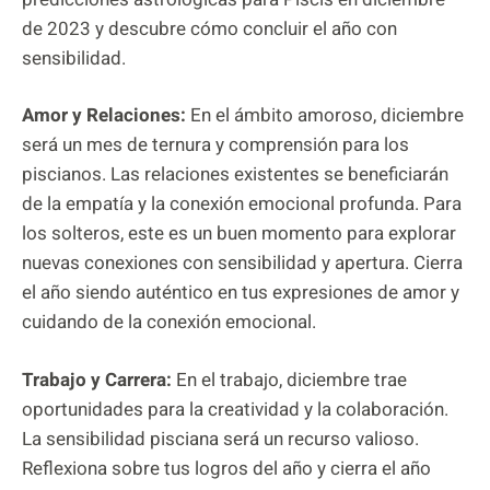
de 2023 y descubre cómo concluir el año con
sensibilidad.
Amor y Relaciones:
En el ámbito amoroso, diciembre
será un mes de ternura y comprensión para los
piscianos. Las relaciones existentes se beneficiarán
de la empatía y la conexión emocional profunda. Para
los solteros, este es un buen momento para explorar
nuevas conexiones con sensibilidad y apertura. Cierra
el año siendo auténtico en tus expresiones de amor y
cuidando de la conexión emocional.
Trabajo y Carrera:
En el trabajo, diciembre trae
oportunidades para la creatividad y la colaboración.
La sensibilidad pisciana será un recurso valioso.
Reflexiona sobre tus logros del año y cierra el año