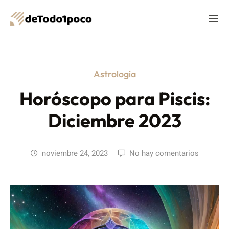
Astrología
Horóscopo para Piscis:
Diciembre 2023
noviembre 24, 2023
No hay comentarios