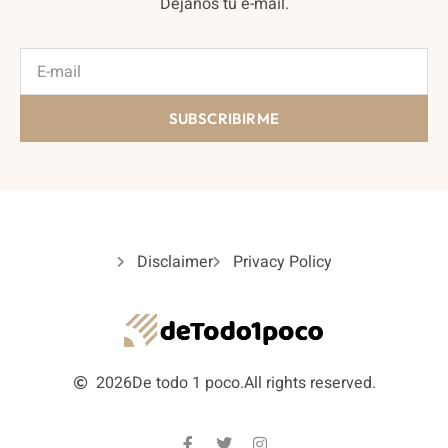
Déjanos tu e-mail.
SUBSCRIBIRME
Disclaimer
Privacy Policy
2026
De todo 1 poco.
All rights reserved.