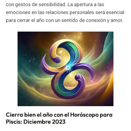
con gestos de sensibilidad. La apertura a las
emociones en las relaciones personales será esencial
para cerrar el año con un sentido de conexión y amor.
Cierra bien el año con el Horóscopo para
Piscis: Diciembre 2023