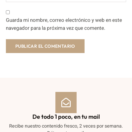
Guarda mi nombre, correo electrónico y web en este
navegador para la próxima vez que comente.
De todo 1 poco, en tu mail
Recibe nuestro contenido fresco, 2 veces por semana.