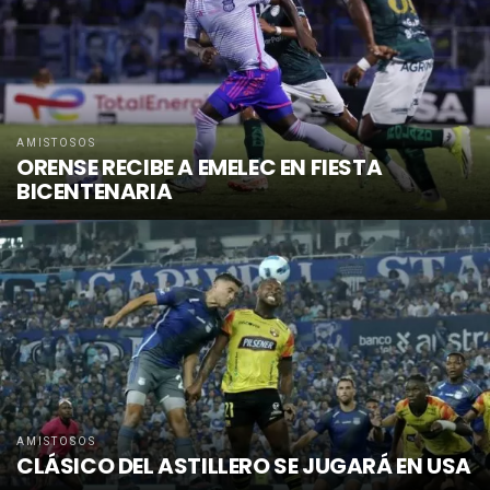
AMISTOSOS
ORENSE RECIBE A EMELEC EN FIESTA
BICENTENARIA
AMISTOSOS
CLÁSICO DEL ASTILLERO SE JUGARÁ EN USA