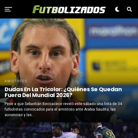
AMISTOSOS
Dudas En La Tricolor: ¿Quiénes Se Quedan
Fuera Del Mundial 2026?
Pese a que Sebastián Beccacece reveló este sábado una lista de 34
futbolistas convocados para el amistoso ante Arabia Saudita, las
ausencias y las...