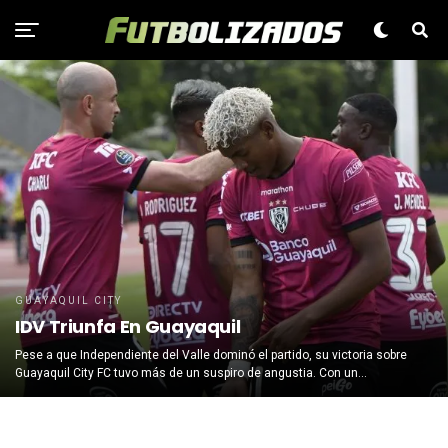
GUAYAQUIL CITY
IDV Triunfa En Guayaquil
Pese a que Independiente del Valle dominó el partido, su victoria sobre
Guayaquil City FC tuvo más de un suspiro de angustia. Con un...