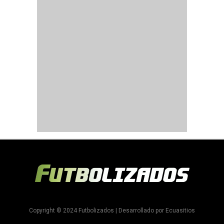
Copyright © 2024 Futbolizados | Desarrollado por
Ecuasitios