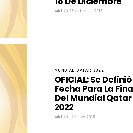
18 De Diciembre
Ariel
25 septiembre, 2015
MUNDIAL QATAR 2022
OFICIAL: Se Definió
Fecha Para La Fina
Del Mundial Qatar
2022
Ariel
19 marzo, 2015