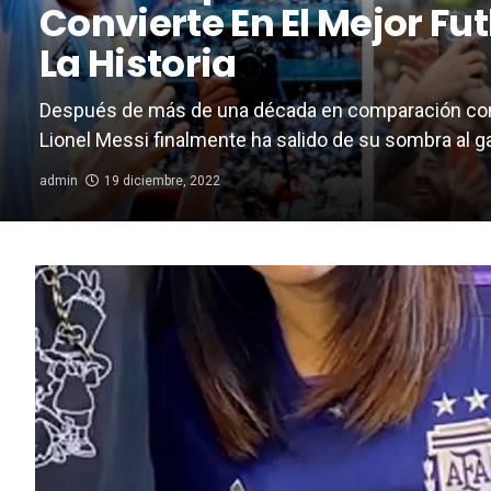
Convierte En El Mejor Fu
La Historia
Después de más de una década en comparación co
Lionel Messi finalmente ha salido de su sombra al gan
admin
19 diciembre, 2022