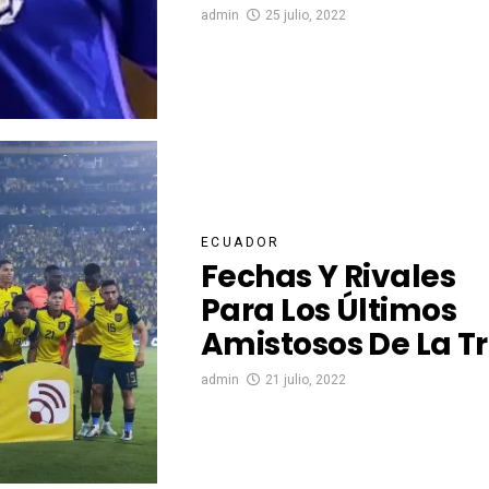
admin
25 julio, 2022
ECUADOR
Fechas Y Rivales
Para Los Últimos
Amistosos De La Tr
admin
21 julio, 2022