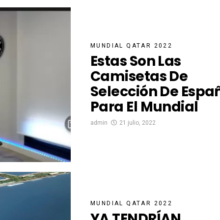
MUNDIAL QATAR 2022
Estas Son Las
Camisetas De
Selección De Espa
Para El Mundial
admin
21 julio, 2022
MUNDIAL QATAR 2022
YA TENDRÍAN