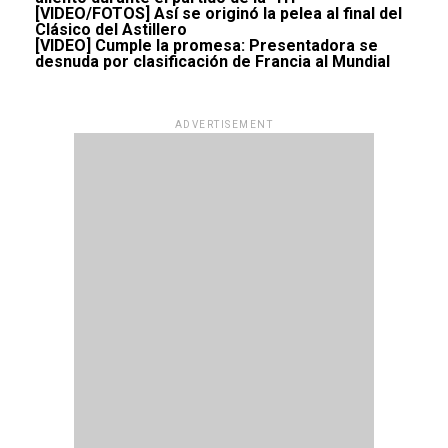
[VIDEO/FOTOS] Así se originó la pelea al final del
Clásico del Astillero
[VIDEO] Cumple la promesa: Presentadora se
desnuda por clasificación de Francia al Mundial
ADVERTISEMENT