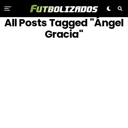
All Posts Tagged "Ángel
Gracia"