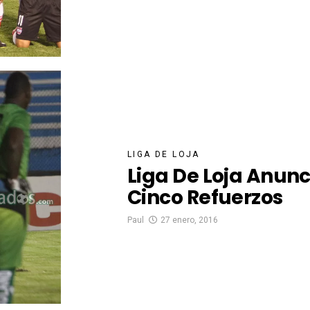
LIGA DE LOJA
Liga De Loja Anunc
Cinco Refuerzos
Paul
27 enero, 2016