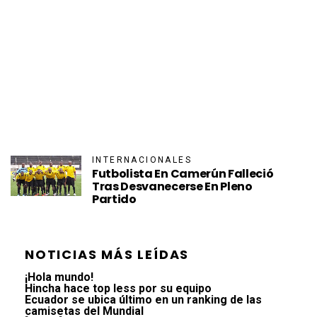
INTERNACIONALES
Futbolista En Camerún Falleció
Tras Desvanecerse En Pleno
Partido
NOTICIAS MÁS LEÍDAS
¡Hola mundo!
Hincha hace top less por su equipo
Ecuador se ubica último en un ranking de las
camisetas del Mundial