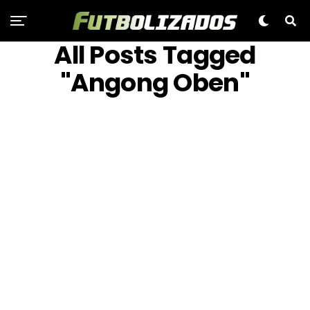
All Posts Tagged
"Angong Oben"