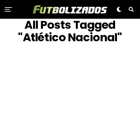
All Posts Tagged
"Atlético Nacional"