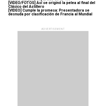
[VIDEO/FOTOS] Así se originó la pelea al final del
Clásico del Astillero
[VIDEO] Cumple la promesa: Presentadora se
desnuda por clasificación de Francia al Mundial
ADVERTISEMENT