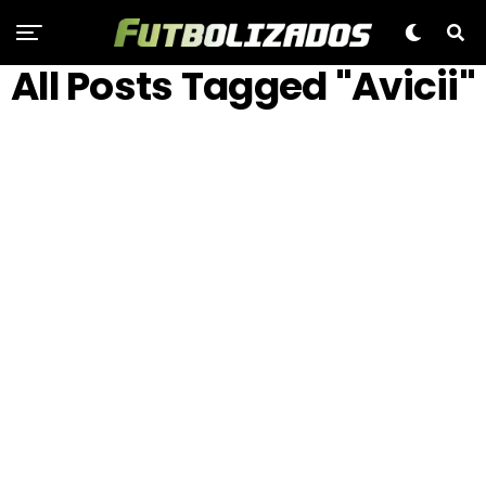
All Posts Tagged "Avicii"