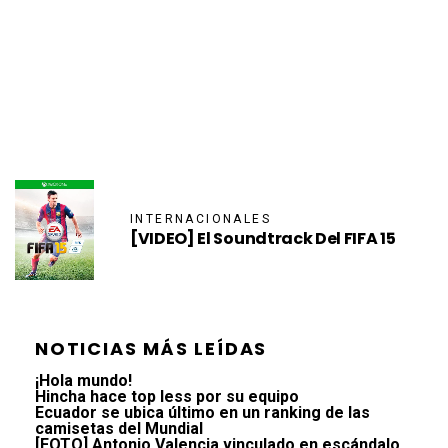
INTERNACIONALES
[VIDEO] El Soundtrack Del FIFA 15
NOTICIAS MÁS LEÍDAS
¡Hola mundo!
Hincha hace top less por su equipo
Ecuador se ubica último en un ranking de las
camisetas del Mundial
[FOTO] Antonio Valencia vinculado en escándalo