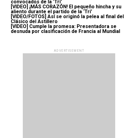
convocados de la ‘Tri’
[VIDEO] ¡MÁS CORAZÓN! El pequeño hincha y su
aliento durante el partido de la ‘Tri’
[VIDEO/FOTOS] Así se originó la pelea al final del
Clásico del Astillero
[VIDEO] Cumple la promesa: Presentadora se
desnuda por clasificación de Francia al Mundial
ADVERTISEMENT