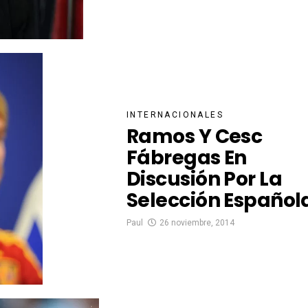
INTERNACIONALES
Ramos Y Cesc
Fábregas En
Discusión Por La
Selección Español
Paul
26 noviembre, 2014