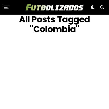
All Posts Tagged
"Colombia"