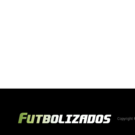
Copyright 