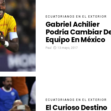
ECUATORIANOS EN EL EXTERIOR
Gabriel Achilier
Podría Cambiar D
Equipo En México
Paul
13 mayo, 2017
ECUATORIANOS EN EL EXTERIOR
El Curioso Destino