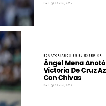
Paul
24 abril, 2017
ECUATORIANOS EN EL EXTERIOR
Ángel Mena Anotó
Victoria De Cruz Az
Con Chivas
Paul
22 abril, 2017