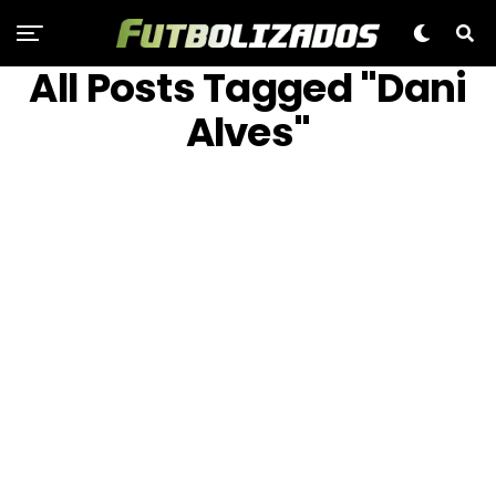
All Posts Tagged "Dani
Alves"