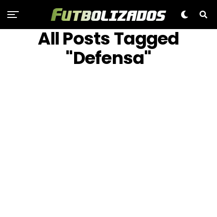
All Posts Tagged
"Defensa"