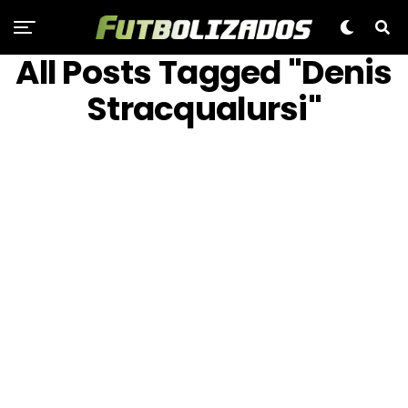
All Posts Tagged "Denis
Stracqualursi"