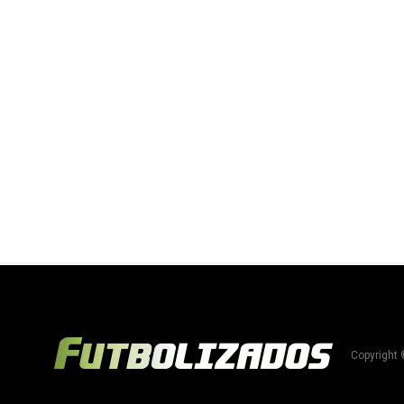
Copyright 