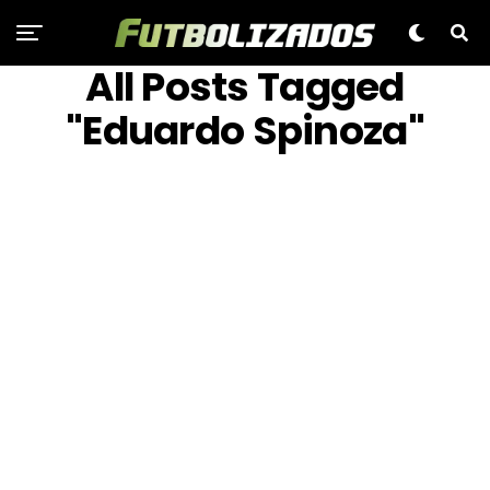
All Posts Tagged
"Eduardo Spinoza"