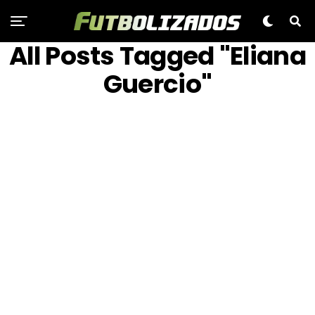
All Posts Tagged "Eliana
Guercio"