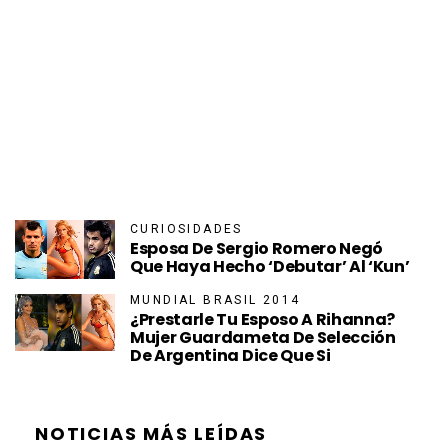
CURIOSIDADES
Esposa De Sergio Romero Negó
Que Haya Hecho ‘debutar’ Al ‘Kun’
MUNDIAL BRASIL 2014
¿Prestarle Tu Esposo A Rihanna?
Mujer Guardameta De Selección
De Argentina Dice Que Si
NOTICIAS MÁS LEÍDAS