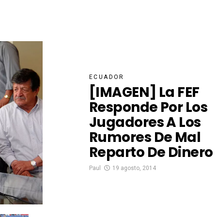
ECUADOR
[IMAGEN] La FEF
Responde Por Los
Jugadores A Los
Rumores De Mal
Reparto De Dinero
Paul
19 agosto, 2014