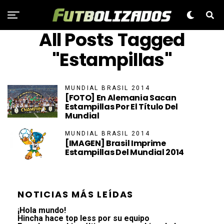
All Posts Tagged
"Estampillas"
MUNDIAL BRASIL 2014
[FOTO] En Alemania Sacan
Estampillas Por El Título Del
Mundial
MUNDIAL BRASIL 2014
[IMAGEN] Brasil Imprime
Estampillas Del Mundial 2014
NOTICIAS MÁS LEÍDAS
¡Hola mundo!
Hincha hace top less por su equipo