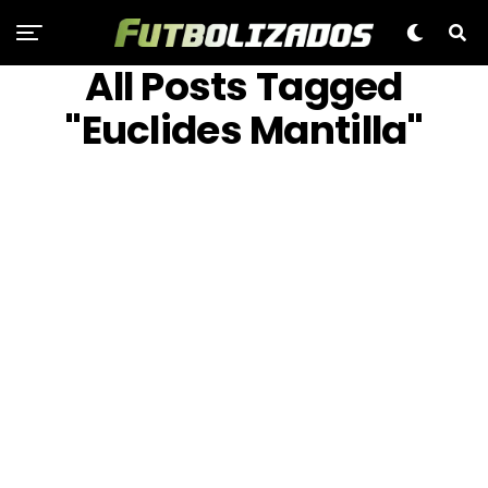
All Posts Tagged
"Euclides Mantilla"