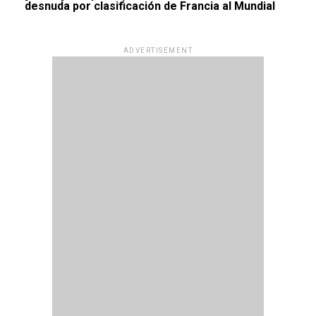
desnuda por clasificación de Francia al Mundial
ADVERTISEMENT