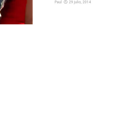
Paul
29 julio, 2014