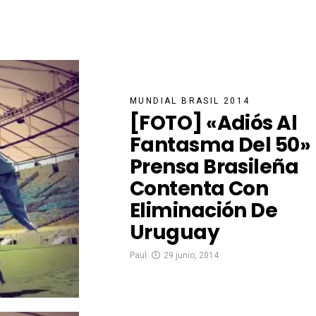
MUNDIAL BRASIL 2014
[FOTO] «Adiós Al
Fantasma Del 50»
Prensa Brasileña
Contenta Con
Eliminación De
Uruguay
Paul
29 junio, 2014