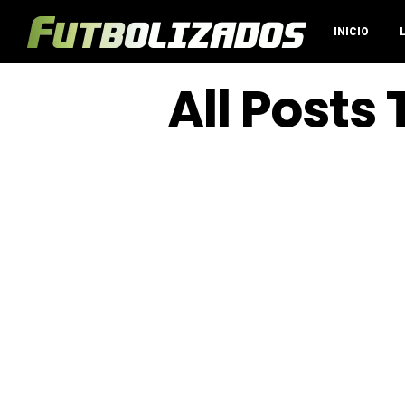
INICIO
All Posts