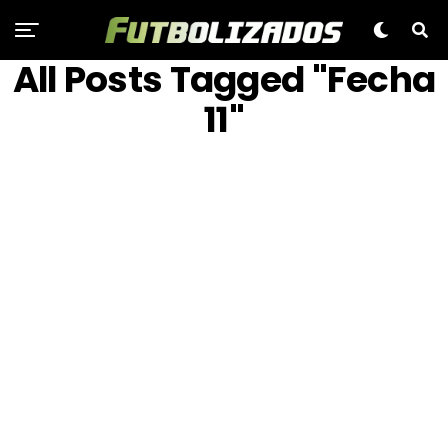
All Posts Tagged "Fecha
11"