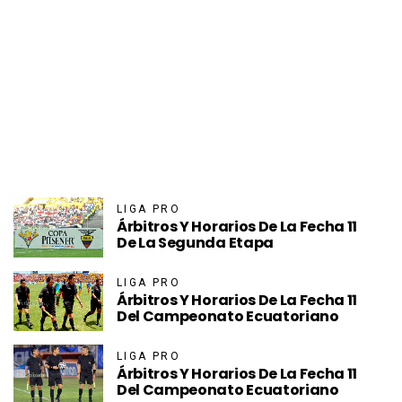
LIGA PRO
Árbitros Y Horarios De La Fecha 11
De La Segunda Etapa
LIGA PRO
Árbitros Y Horarios De La Fecha 11
Del Campeonato Ecuatoriano
LIGA PRO
Árbitros Y Horarios De La Fecha 11
Del Campeonato Ecuatoriano