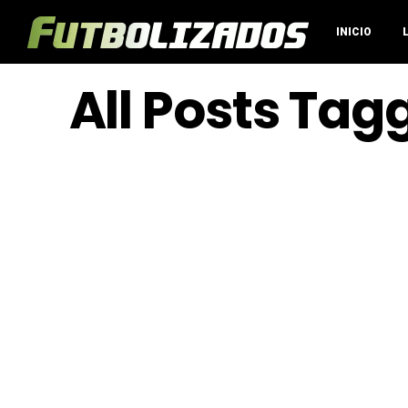
INICIO
All Posts Tag