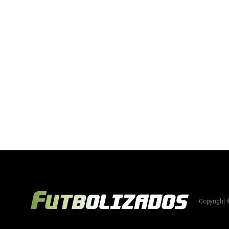
Copyright 